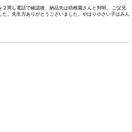
２周し電話で確認後、納品先は幼稚園さんと判明。 ご父兄
した。先生方ありがとうございました。やはり小さい子はみん