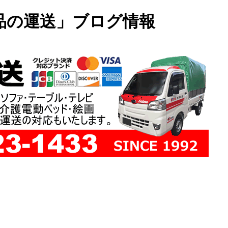
品の運送」ブログ情報