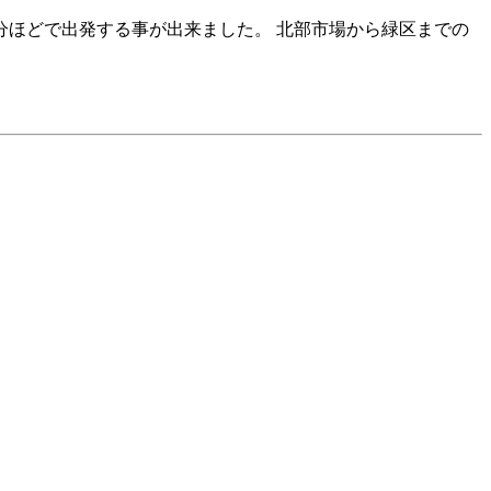
ほどで出発する事が出来ました。 北部市場から緑区までの