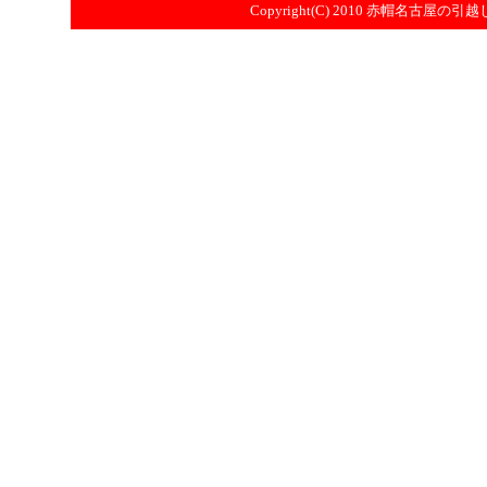
Copyright(C) 2010
赤帽名古屋の引越