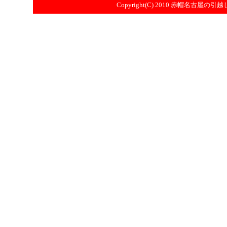
Copyright(C) 2010
赤帽名古屋の引越