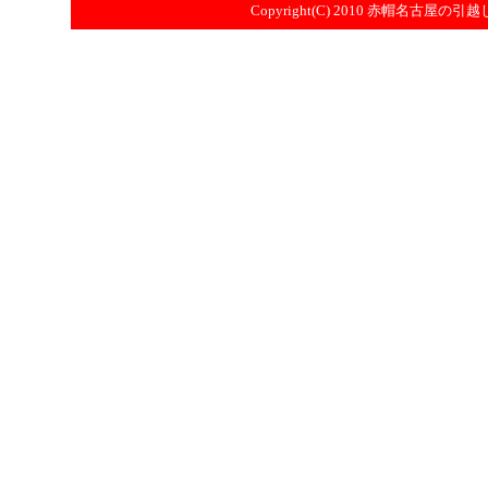
Copyright(C) 2010
赤帽名古屋の引越