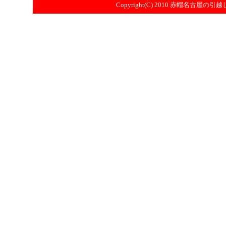
Copyright(C) 2010
赤帽名古屋の引越