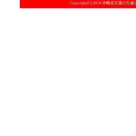
Copyright(C) 2010
赤帽名古屋の引越