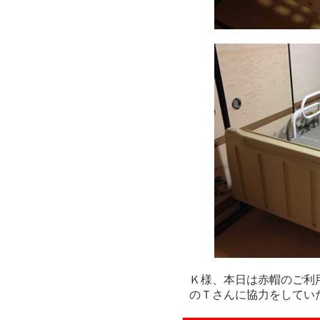
Ｋ様、本日は赤帽のご利
のＴさんに協力をしてい