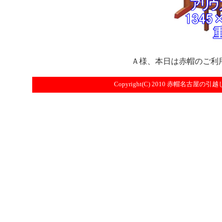
Ａ様、本日は赤帽のご利
Copyright(C) 2010
赤帽名古屋の引越