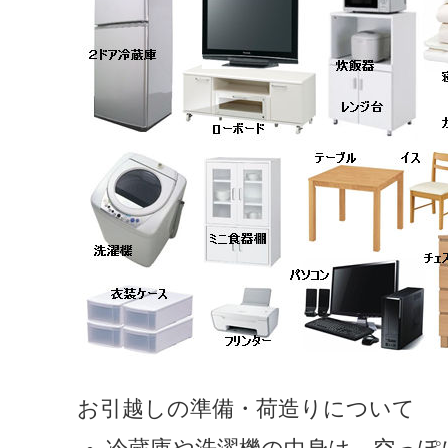
お引越しの準備・荷造りについて