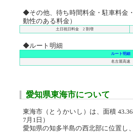
◆その他、待ち時間料金・駐車料金
動性のある料金）
土日祝日料金 2 割増
◆ルート明細
ルート明細
名古屋高速
愛知県東海市について
東海市（とうかいし）は、面積 43.36㎢ 
7月1日）
愛知県の知多半島の西北部に位置し、1