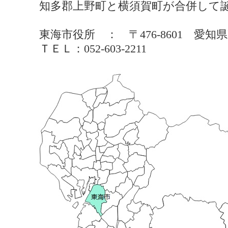
知多郡上野町と横須賀町が合併して
東海市役所 ： 〒476-8601 
ＴＥＬ：052-603-2211