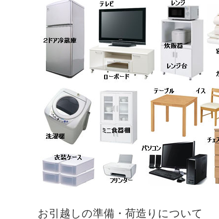
お引越しの準備・荷造りについて