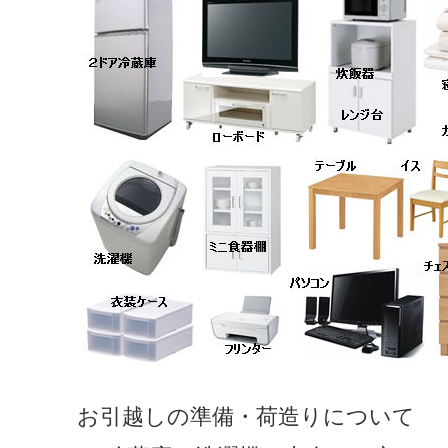
お引越しの準備・荷造りについて