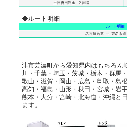
土日祝日料金 2 割増
◆ルート明細
ルート明細
名古屋高速 ⇒ 東名阪道
津市芸濃町から愛知県内はもちろん
川・千葉・埼玉・茨城・栃木・群馬
歌山・滋賀・岡山・広島・鳥取・島
高知・福島・山形・秋田・宮城・岩
熊本・大分・宮崎・北海道・沖縄と
ます。