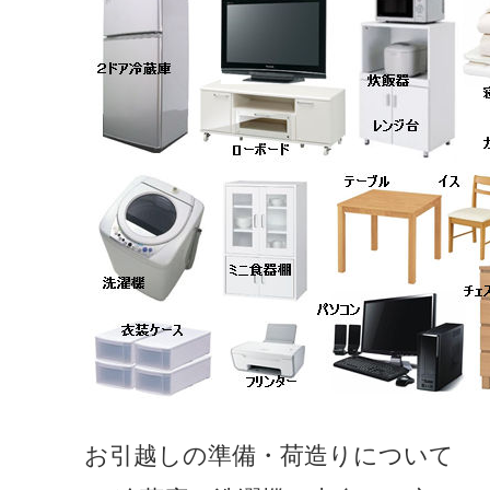
お引越しの準備・荷造りについて