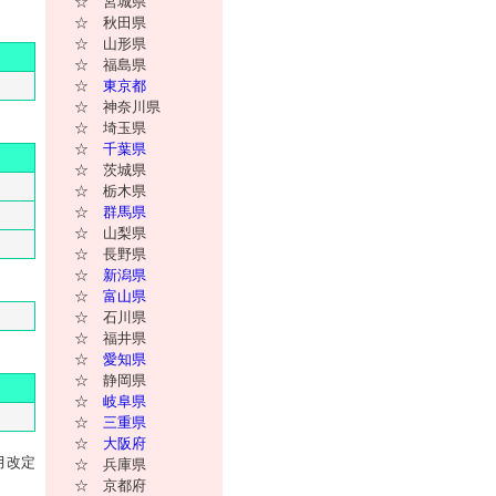
☆ 宮城県
☆ 秋田県
☆ 山形県
☆ 福島県
☆
東京都
☆ 神奈川県
☆ 埼玉県
☆
千葉県
］
☆ 茨城県
☆ 栃木県
☆
群馬県
☆ 山梨県
☆ 長野県
☆
新潟県
☆
富山県
☆ 石川県
☆ 福井県
☆
愛知県
☆ 静岡県
☆
岐阜県
☆
三重県
☆
大阪府
2月改定
☆ 兵庫県
☆ 京都府