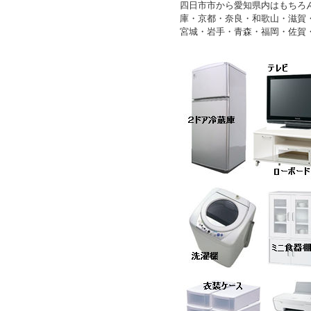
四日市市から愛知県内はもちろ
庫・京都・奈良・和歌山・滋賀
宮城・岩手・青森・福岡・佐賀