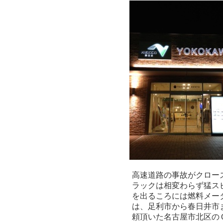
高速道路の事故がクロー
ラックは相変わらず猛ス
を出るころには燃料メー
は、足利市から春日井市
頼頂いた名古屋市北区の