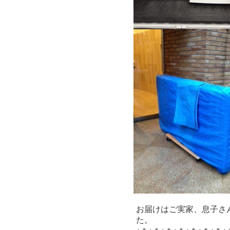
お届けはご実家、息子さ
た。