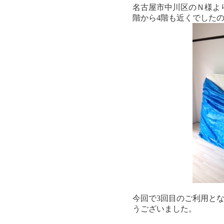
名古屋市中川区のＮ様よ
階から4階も近くでしたの
今回で3回目のご利用と
うございました。