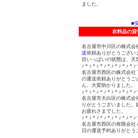
ました。
■
衣料品の貸
名古屋市中川区の株式会
送
依頼ありがとうございま
目いっぱいの状態は、天
♪＊♪＊♪＊♪＊♪＊♪＊♪＊♪
名古屋市西区の株式会社
の運送依頼ありがとうご
ん、大変助かりました。
♪＊♪＊♪＊♪＊♪＊♪＊♪＊♪
名古屋市天白区の株式会
りがとうございました。
お疲れさまでした。
♪＊♪＊♪＊♪＊♪＊♪＊♪＊♪
名古屋市西区の有限会社
日の運送予約ありがとう