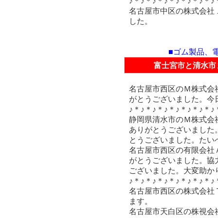
♪＊♪＊♪＊♪＊♪＊♪＊♪＊♪
名古屋市中区の株式会社
した。
■ゴム製品、
富士宮市と清水市
名古屋市西区のＭ株式会
がとうございました。今
♪＊♪＊♪＊♪＊♪＊♪＊♪＊♪
静岡県清水市のＭ株式会
ありがとうございました
とうございました。たい
名古屋市西区の有限会社
がとうございました。協
ございました。大変助か
♪＊♪＊♪＊♪＊♪＊♪＊♪＊♪
名古屋市西区の株式会社
ます。
名古屋市天白区の株視会