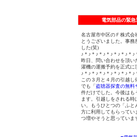
電気部品の緊急
名古屋市中区のＦ株式会
とうございました。事務
した(笑)
♪＊♪＊♪＊♪＊♪＊♪＊♪＊♪
昨日、問い合わせを頂い
濯機の運搬予約を正式に
♪＊♪＊♪＊♪＊♪＊♪＊♪＊♪
この３月と４月の引越し
でも「
盗聴器探査の無料
件だけでした。今後はも
ます。引越しをされる時
い。もうひとつの「ふと
方に利用してもらってい
つ増やそうと思っていま