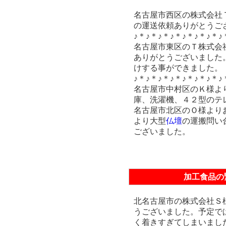
名古屋市西区の株式会社
の運送依頼ありがとうご
♪＊♪＊♪＊♪＊♪＊♪＊♪＊♪
名古屋市東区のＴ株式会
ありがとうございました
けする事ができました。
♪＊♪＊♪＊♪＊♪＊♪＊♪＊♪
名古屋市中村区のＫ様よ
庫、洗濯機、４２型のテ
名古屋市北区のＯ様より
より大型
仏壇
の運搬問い
ございました。
加工食品の
北名古屋市の株式会社Ｓ
うございました。予定で
く着きすぎてしまいまし