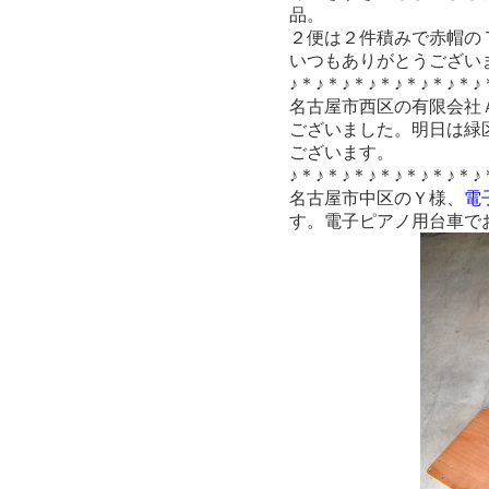
品。
２便は２件積みで赤帽の
いつもありがとうござい
♪＊♪＊♪＊♪＊♪＊♪＊♪＊♪
名古屋市西区の有限会社
ございました。明日は緑
ございます。
♪＊♪＊♪＊♪＊♪＊♪＊♪＊♪
名古屋市中区のＹ様、
電
す。電子ピアノ用台車で