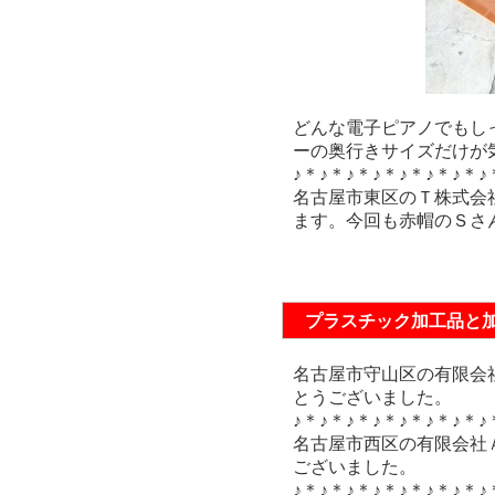
どんな電子ピアノでもし
ーの奥行きサイズだけが
♪＊♪＊♪＊♪＊♪＊♪＊♪＊♪
名古屋市東区のＴ株式会
ます。今回も赤帽のＳさ
プラスチック加工品と
名古屋市守山区の有限会
とうございました。
♪＊♪＊♪＊♪＊♪＊♪＊♪＊♪
名古屋市西区の有限会社
ございました。
♪＊♪＊♪＊♪＊♪＊♪＊♪＊♪