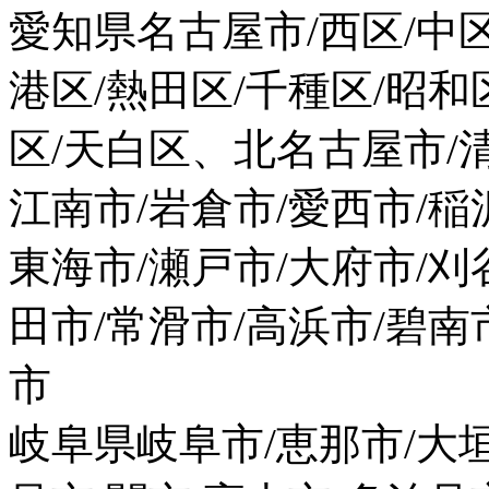
愛知県名古屋市/西区/中区
港区/熱田区/千種区/昭和
区/天白区、北名古屋市/清
江南市/岩倉市/愛西市/稲
東海市/瀬戸市/大府市/刈
田市/常滑市/高浜市/碧南
市
岐阜県岐阜市/恵那市/大垣