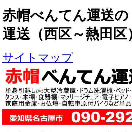
赤帽べんてん運送の
運送（西区～熱田区
サイトマップ