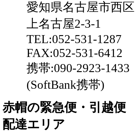
愛知県名古屋市西区
上名古屋2-3-1
TEL:052-531-1287
FAX:052-531-6412
携帯:090-2923-1433
(SoftBank携帯)
赤帽の緊急便・引越便
配達エリア